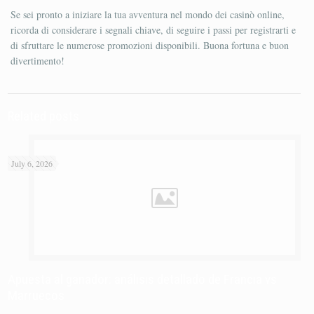
Se sei pronto a iniziare la tua avventura nel mondo dei casinò online,
ricorda di considerare i segnali chiave, di seguire i passi per registrarti e
di sfruttare le numerose promozioni disponibili. Buona fortuna e buon
divertimento!
Related posts
July 6, 2026
Apuesta al ganador: análisis detallado de Francia vs
Marruecos