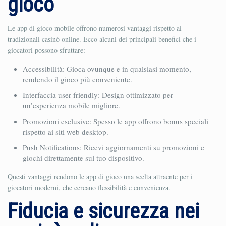
gioco
Le app di gioco mobile offrono numerosi vantaggi rispetto ai
tradizionali casinò online. Ecco alcuni dei principali benefici che i
giocatori possono sfruttare:
Accessibilità: Gioca ovunque e in qualsiasi momento,
rendendo il gioco più conveniente.
Interfaccia user-friendly: Design ottimizzato per
un’esperienza mobile migliore.
Promozioni esclusive: Spesso le app offrono bonus speciali
rispetto ai siti web desktop.
Push Notifications: Ricevi aggiornamenti su promozioni e
giochi direttamente sul tuo dispositivo.
Questi vantaggi rendono le app di gioco una scelta attraente per i
giocatori moderni, che cercano flessibilità e convenienza.
Fiducia e sicurezza nei