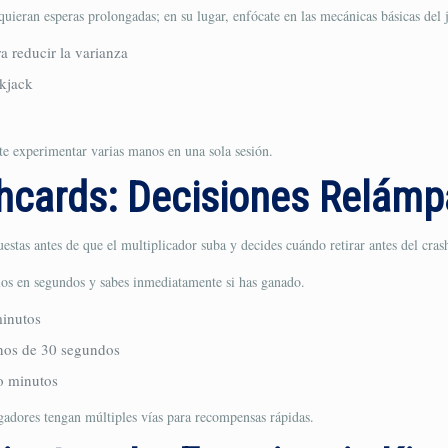
requieran esperas prolongadas; en su lugar, enfócate en las mecánicas básicas d
a reducir la varianza
kjack
e experimentar varias manos en una sola sesión.
hcards: Decisiones Relám
uestas antes de que el multiplicador suba y decides cuándo retirar antes del cras
los en segundos y sabes inmediatamente si has ganado.
inutos
nos de 30 segundos
o minutos
ugadores tengan múltiples vías para recompensas rápidas.