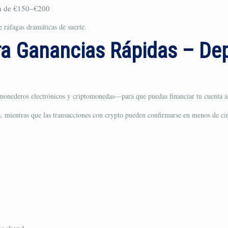
ia de €150–€200
e ráfagas dramáticas de suerte.
a Ganancias Rápidas – Dep
monederos electrónicos y criptomonedas—para que puedas financiar tu cuenta al
, mientras que las transacciones con crypto pueden confirmarse en menos de ci