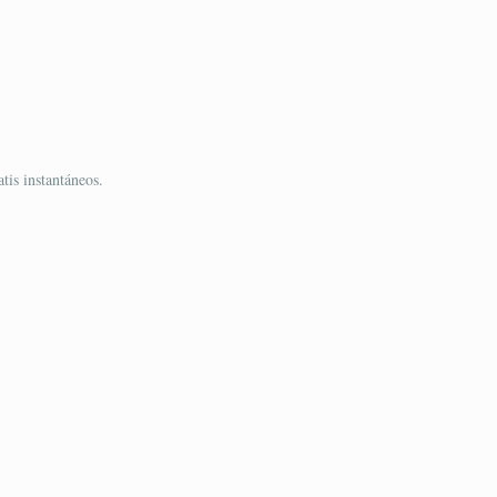
tis instantáneos.