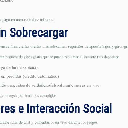
 backend
 y pago en menos de diez minutos.
in Sobrecargar
ncuentran ciertas ofertas más relevantes: requisitos de apuesta bajos y giros gra
 paquete de giros gratis que se puede reclamar al instante tras depositar.
rga de fin de semana)
n pérdidas (crédito automático)
ndo preguntas de verdadero/falso durante mesas en vivo
 de navegar por términos complejos.
es e Interacción Social
iante salas de chat y comentarios en vivo durante los juegos.