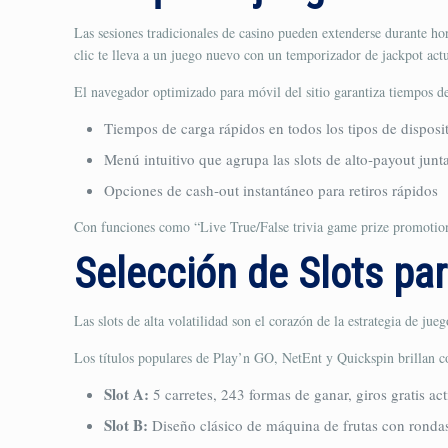
Las sesiones tradicionales de casino pueden extenderse durante ho
clic te lleva a un juego nuevo con un temporizador de jackpot act
El navegador optimizado para móvil del sitio garantiza tiempos de
Tiempos de carga rápidos en todos los tipos de disposi
Menú intuitivo que agrupa las slots de alto‑payout junt
Opciones de cash‑out instantáneo para retiros rápidos
Con funciones como “Live True/False trivia game prize promotion,
Selección de Slots p
Las slots de alta volatilidad son el corazón de la estrategia de ju
Los títulos populares de Play’n GO, NetEnt y Quickspin brillan c
Slot A:
5 carretes, 243 formas de ganar, giros gratis ac
Slot B:
Diseño clásico de máquina de frutas con rondas