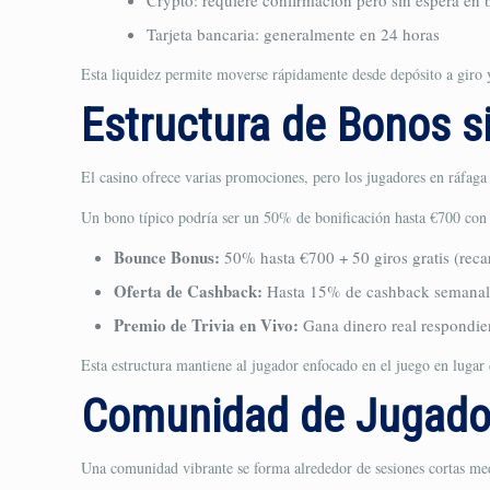
Crypto: requiere confirmación pero sin espera en
Tarjeta bancaria: generalmente en 24 horas
Esta liquidez permite moverse rápidamente desde depósito a giro
Estructura de Bonos s
El casino ofrece varias promociones, pero los jugadores en ráfaga e
Un bono típico podría ser un 50% de bonificación hasta €700 con un
Bounce Bonus:
50% hasta €700 + 50 giros gratis (reca
Oferta de Cashback:
Hasta 15% de cashback semanal e
Premio de Trivia en Vivo:
Gana dinero real respondie
Esta estructura mantiene al jugador enfocado en el juego en lugar
Comunidad de Jugador
Una comunidad vibrante se forma alrededor de sesiones cortas med