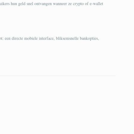
uikers hun geld snel ontvangen wanneer ze crypto of e‑wallet
bt: een directe mobiele interface, bliksemsnelle bankopties,