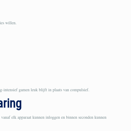
ies willen.
‑intensief gamen leuk blijft in plaats van compulsief.
aring
ze vanaf elk apparaat kunnen inloggen en binnen seconden kunnen