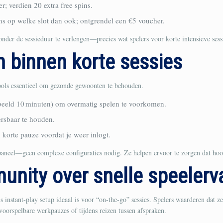
; verdien 20 extra free spins.
s op welke slot dan ook; ontgrendel een €5 voucher.
onder de sessieduur te verlengen—precies wat spelers voor korte intensieve sess
 binnen korte sessies
tools essentieel om gezonde gewoonten te behouden.
orbeeld 10 minuten) om overmatig spelen te voorkomen.
ersbaar te houden.
korte pauze voordat je weer inlogt.
npaneel—geen complexe configuraties nodig. Ze helpen ervoor te zorgen dat hoog
nity over snelle speelerv
 instant‑play setup ideaal is voor “on‑the‑go” sessies. Spelers waarderen dat 
voorspelbare werkpauzes of tijdens reizen tussen afspraken.