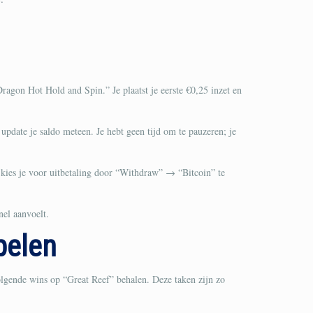
ragon Hot Hold and Spin.” Je plaatst je eerste €0,25 inzet en
update je saldo meteen. Je hebt geen tijd om te pauzeren; je
t kies je voor uitbetaling door “Withdraw” → “Bitcoin” te
nel aanvoelt.
pelen
olgende wins op “Great Reef” behalen. Deze taken zijn zo