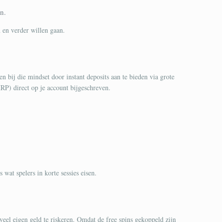
n.
 en verder willen gaan.
n bij die mindset door instant deposits aan te bieden via grote
RP) direct op je account bijgeschreven.
wat spelers in korte sessies eisen.
eel eigen geld te riskeren. Omdat de free spins gekoppeld zijn