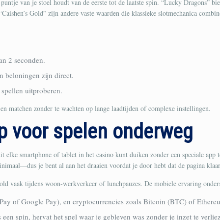
t puntje van je stoel houdt van de eerste tot de laatste spin. “Lucky Dragons” bie
“Caishen’s Gold” zijn andere vaste waarden die klassieke slotmechanica combin
dan 2 seconden.
en beloningen zijn direct.
spellen uitproberen.
 en matchen zonder te wachten op lange laadtijden of complexe instellingen.
rp voor spelen onderweg
t elke smartphone of tablet in het casino kunt duiken zonder een speciale app t
inimaal—dus je bent al aan het draaien voordat je door hebt dat de pagina klaar
Gold vaak tijdens woon‑werkverkeer of lunchpauzes. De mobiele ervaring onders
 Pay of Google Pay), en cryptocurrencies zoals Bitcoin (BTC) of Ethe
 een spin, hervat het spel waar je gebleven was zonder je inzet te verlie