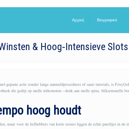
Αρχική
Βιογραφικό
 Winsten & Hoog‑Intensieve Slot
 snel‑gepaste actie zonder lange aanmeldprocedures of saaie tutorials, is FoxyG
otheek die gedijt op snelle uitkomsten—denk aan snelle spins, bliksemsnelle bo
tempo hoog houdt
llen, maar voor de liefhebbers van korte sessies liggen de echte pareltjes in de 