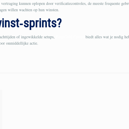
ertraging kunnen oplopen door verificatiecontroles, de meeste frequente gebr
agen willen wachten op hun winsten.
winst‑sprints?
wachttijden of ingewikkelde setups,
FoxyGold Casino
biedt alles wat je nodig he
oor onmiddellijke actie.