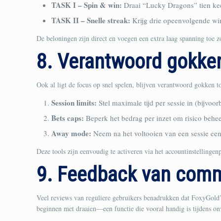
TASK I – Spin & win:
Draai “Lucky Dragons” tien keer
TASK II – Snelle streak:
Krijg drie opeenvolgende win
De beloningen zijn direct en voegen een extra laag spanning toe z
8. Verantwoord gokken
Ook al ligt de focus op snel spelen, blijven verantwoord gokken 
Session limits:
Stel maximale tijd per sessie in (bijvo
Bets caps:
Beperk het bedrag per inzet om risico behe
Away mode:
Neem na het voltooien van een sessie een 
Deze tools zijn eenvoudig te activeren via het accountinstellinge
9. Feedback van commu
Veel reviews van reguliere gebruikers benadrukken dat FoxyGold’s
beginnen met draaien—een functie die vooral handig is tijdens on