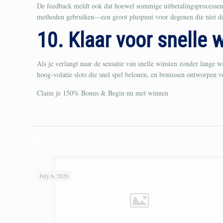
De feedback meldt ook dat hoewel sommige uitbetalingsprocessen v
methoden gebruiken—een groot pluspunt voor degenen die niet d
10. Klaar voor snelle 
Als je verlangt naar de sensatie van snelle winsten zonder lange 
hoog‑volatie slots die snel spel belonen, en bonussen ontworpen v
Claim je 150% Bonus & Begin nu met winnen
Related posts
July 6, 2026