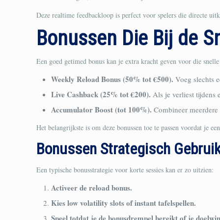
Deze realtime feedbackloop is perfect voor spelers die directe ui
Bonussen Die Bij de Sn
Een goed getimed bonus kan je extra kracht geven voor die snelle
Weekly Reload Bonus (50% tot €500).
Voeg slechts ee
Live Cashback (25% tot €200).
Als je verliest tijdens
Accumulator Boost (tot 100%).
Combineer meerdere sp
Het belangrijkste is om deze bonussen toe te passen voordat je een
Bonussen Strategisch Gebrui
Een typische bonusstrategie voor korte sessies kan er zo uitzien:
Activeer de reload bonus.
Kies low volatility slots of instant tafelspellen.
Speel totdat je de bonusdrempel bereikt of je doelwin