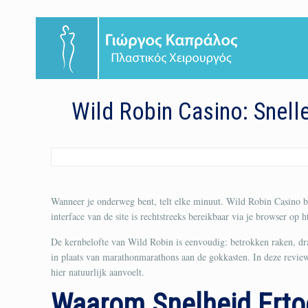
Wild Robin Casino: Snell
Wanneer je onderweg bent, telt elke minuut. Wild Robin Casino bi
interface van de site is rechtstreeks bereikbaar via je browser op 
De kernbelofte van Wild Robin is eenvoudig: betrokken raken, dra
in plaats van marathonmarathons aan de gokkasten. In deze review 
hier natuurlijk aanvoelt.
Waarom Snelheid Ertoe