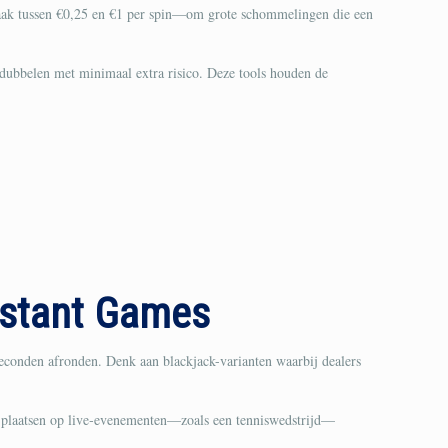
n—vaak tussen €0,25 en €1 per spin—om grote schommelingen die een
rdubbelen met minimaal extra risico. Deze tools houden de
Instant Games
e seconden afronden. Denk aan blackjack-varianten waarbij dealers
en plaatsen op live‑evenementen—zoals een tenniswedstrijd—