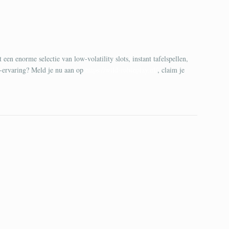
en enorme selectie van low‑volatility slots, instant tafelspellen,
e‑ervaring? Meld je nu aan op
https://wild-robinplay.nl/
, claim je