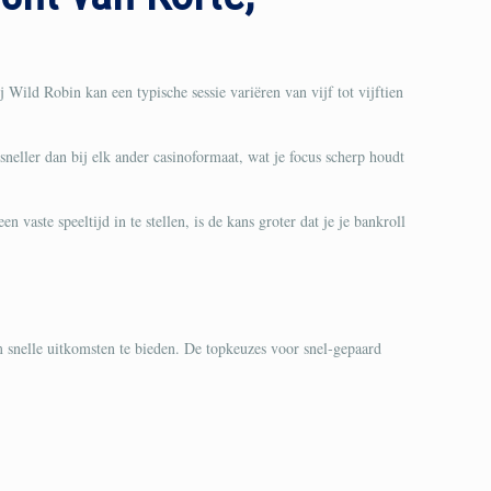
Wild Robin kan een typische sessie variëren van vijf tot vijftien
 sneller dan bij elk ander casinoformaat, wat je focus scherp houdt
aste speeltijd in te stellen, is de kans groter dat je je bankroll
m snelle uitkomsten te bieden. De topkeuzes voor snel‑gepaard