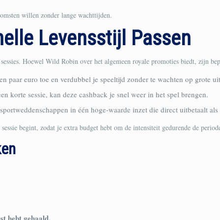
tkomsten willen zonder lange wachttijden.
elle Levensstijl Passen
 sessies. Hoewel Wild Robin over het algemeen royale promoties biedt, zijn bep
n paar euro toe en verdubbel je speeltijd zonder te wachten op grote ui
 een korte sessie, kan deze cashback je snel weer in het spel brengen.
ortweddenschappen in één hoge‑waarde inzet die direct uitbetaalt als 
 sessie begint, zodat je extra budget hebt om de intensiteit gedurende de period
ken
st hebt gehaald.