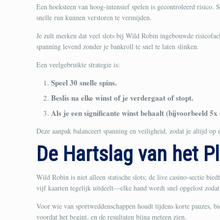
Een hoeksteen van hoog‑intensief spelen is gecontroleerd risico.
snelle run kunnen verstoren te vermijden.
Je zult merken dat veel slots bij Wild Robin ingebouwde risicofa
spanning levend zonder je bankroll te snel te laten slinken.
Een veelgebruikte strategie is:
Speel 30 snelle spins.
Beslis na elke winst of je verdergaat of stopt.
Als je een significante winst behaalt (bijvoorbeeld 5x
Deze aanpak balanceert spanning en veiligheid, zodat je altijd op 
De Hartslag van het P
Wild Robin is niet alleen statische slots; de live casino‑sectie b
vijf kaarten tegelijk uitdeelt—elke hand wordt snel opgelost zodat 
Voor wie van sportweddenschappen houdt tijdens korte pauzes, bie
voordat het begint, en de resultaten bijna meteen zien.