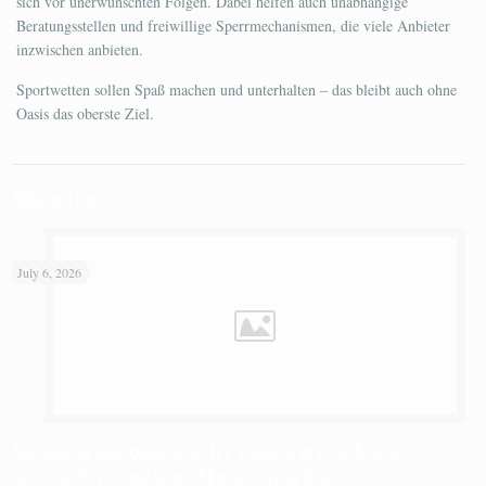
sich vor unerwünschten Folgen. Dabei helfen auch unabhängige
Beratungsstellen und freiwillige Sperrmechanismen, die viele Anbieter
inzwischen anbieten.
Sportwetten sollen Spaß machen und unterhalten – das bleibt auch ohne
Oasis das oberste Ziel.
Related posts
July 6, 2026
Nevšedná jednoduchosť NV Casino pre tých, ktorí
nechcú zbytočne komplikovať svoju hru