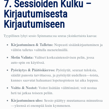
7. Sessioiden Kulku –
Kirjautumisesta
Kirjautumiseen
Tyypillinen lyhyt sessio Spinmama:ssa seuraa yksinkertaista kaavaa:
Kirjautuminen & Talletus:
Nopeasti sisäänkirjautuminen ja
välitön talletus valitulla menetelmällä.
Slotin Valinta:
Valitset korkeaintensiivisen pelin, jossa
auto‑spin on käytössä.
Pyöräytys & Päätöskierros:
Pyöräytät, seuraat tuloksia,
säädät panosta tarvittaessa, ja pyöräytät uudelleen—toista,
kunnes saavutat haluamasi lopetuspisteen tai aika loppuu.
Voitto & Nostot:
Voitot lisätään välittömästi; voit nostaa
heti tai jatkaa toiseen peliin.
Kirjautuminen ulos:
Sessio päättyy muutamassa minuutissa
—yleensä ei enempää kuin kymmenen.