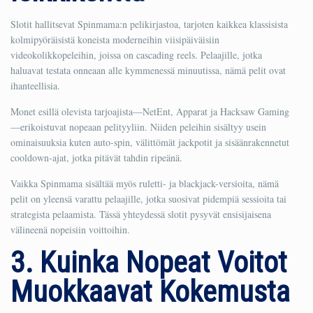
Slotit hallitsevat Spinmama:n pelikirjastoa, tarjoten kaikkea klassisista
kolmipyöräisistä koneista moderneihin viisipäiväisiin
videokolikkopeleihin, joissa on cascading reels. Pelaajille, jotka
haluavat testata onneaan alle kymmenessä minuutissa, nämä pelit ovat
ihanteellisia.
Monet esillä olevista tarjoajista—NetEnt, Apparat ja Hacksaw Gaming
—erikoistuvat nopeaan pelityyliin. Niiden peleihin sisältyy usein
ominaisuuksia kuten auto‑spin, välittömät jackpotit ja sisäänrakennetut
cooldown‑ajat, jotka pitävät tahdin ripeänä.
Vaikka Spinmama sisältää myös ruletti- ja blackjack-versioita, nämä
pelit on yleensä varattu pelaajille, jotka suosivat pidempiä sessioita tai
strategista pelaamista. Tässä yhteydessä slotit pysyvät ensisijaisena
välineenä nopeisiin voittoihin.
3. Kuinka Nopeat Voitot
Muokkaavat Kokemusta