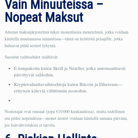
Vain Minuuteissa –
Nopeat Maksut
Alustan maksujärjestelmä tukee monenlaisia menetelmiä, jotka voidaan
käsitellä muutamassa minuutissa—tämä on kriittistä pelaajille, jotka
haluavat pitää sessiot lyhyinä.
Suositut vaihtoehdot sisältävät:
E‑lompakoita kuten Skrill ja Neteller, jotka automaattisesti
päivittyvät saldoihin.
Kryptovaluuttavaihtoehtoja kuten Bitcoin ja Ethereum—
erityisen käteviä välittömiin nostoihin.
Nostorajat ovat runsaat (jopa €10 000 kuukaudessa), mutta todellinen
etu piilee nopeudessa—monet nostot voidaan käsitellä samana päivänä,
jos lisävahvistuksia ei tarvita.