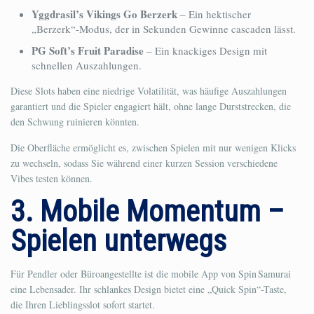
Yggdrasil’s Vikings Go Berzerk
– Ein hektischer
„Berzerk“-Modus, der in Sekunden Gewinne cascaden lässt.
PG Soft’s Fruit Paradise
– Ein knackiges Design mit
schnellen Auszahlungen.
Diese Slots haben eine niedrige Volatilität, was häufige Auszahlungen
garantiert und die Spieler engagiert hält, ohne lange Durststrecken, die
den Schwung ruinieren könnten.
Die Oberfläche ermöglicht es, zwischen Spielen mit nur wenigen Klicks
zu wechseln, sodass Sie während einer kurzen Session verschiedene
Vibes testen können.
3. Mobile Momentum –
Spielen unterwegs
Für Pendler oder Büroangestellte ist die mobile App von Spin Samurai
eine Lebensader. Ihr schlankes Design bietet eine „Quick Spin“-Taste,
die Ihren Lieblingsslot sofort startet.