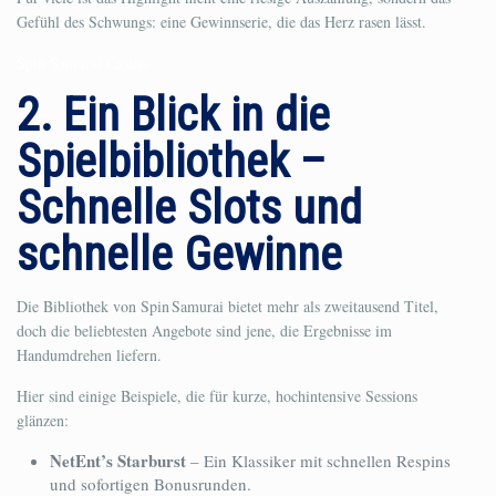
Gefühl des Schwungs: eine Gewinnserie, die das Herz rasen lässt.
Spin Samurai Casino
2. Ein Blick in die
Spielbibliothek –
Schnelle Slots und
schnelle Gewinne
Die Bibliothek von Spin Samurai bietet mehr als zweitausend Titel,
doch die beliebtesten Angebote sind jene, die Ergebnisse im
Handumdrehen liefern.
Hier sind einige Beispiele, die für kurze, hochintensive Sessions
glänzen:
NetEnt’s Starburst
– Ein Klassiker mit schnellen Respins
und sofortigen Bonusrunden.