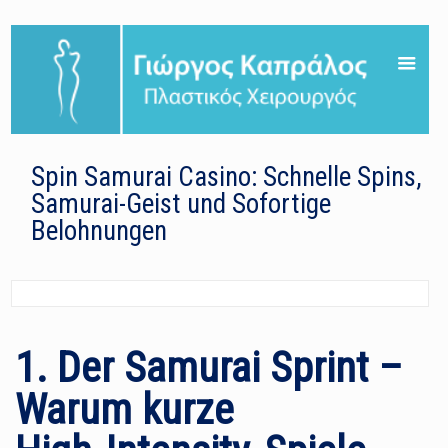
Spin Samurai Casino: Schnelle Spins,
Samurai-Geist und Sofortige
Belohnungen
1. Der Samurai Sprint –
Warum kurze