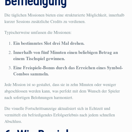
Befriedigung
Die täglichen Missionen bieten eine strukturierte Möglichkeit, innerhalb
kurzer Sessions zusätzliche Credits zu verdienen.
Typischerweise umfassen die Missionen:
Ein bestimmtes Slot drei Mal drehen.
Innerhalb von fünf Minuten einen beliebigen Betrag an
einem Tischspiel gewinnen.
Eine Freispiele-Bonus durch das Erreichen eines Symbol-
Combos sammeln.
Jede Mission ist so gestaltet, dass sie in zehn Minuten oder weniger
abgeschlossen werden kann, was perfekt mit dem Wunsch der Spieler
nach sofortigen Belohnungen harmoniert.
Die visuelle Fortschrittsanzeige aktualisiert sich in Echtzeit und
vermittelt ein befriedigendes Erfolgserlebnis nach jedem schnellen
Abschluss.