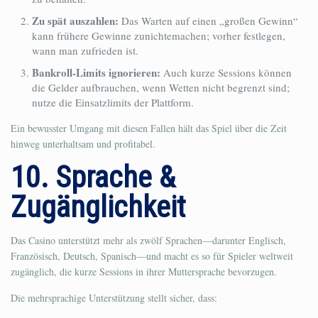
Zu spät auszahlen:
Das Warten auf einen „großen Gewinn“
kann frühere Gewinne zunichtemachen; vorher festlegen,
wann man zufrieden ist.
Bankroll-Limits ignorieren:
Auch kurze Sessions können
die Gelder aufbrauchen, wenn Wetten nicht begrenzt sind;
nutze die Einsatzlimits der Plattform.
Ein bewusster Umgang mit diesen Fallen hält das Spiel über die Zeit
hinweg unterhaltsam und profitabel.
10. Sprache &
Zugänglichkeit
Das Casino unterstützt mehr als zwölf Sprachen—darunter Englisch,
Französisch, Deutsch, Spanisch—und macht es so für Spieler weltweit
zugänglich, die kurze Sessions in ihrer Muttersprache bevorzugen.
Die mehrsprachige Unterstützung stellt sicher, dass: