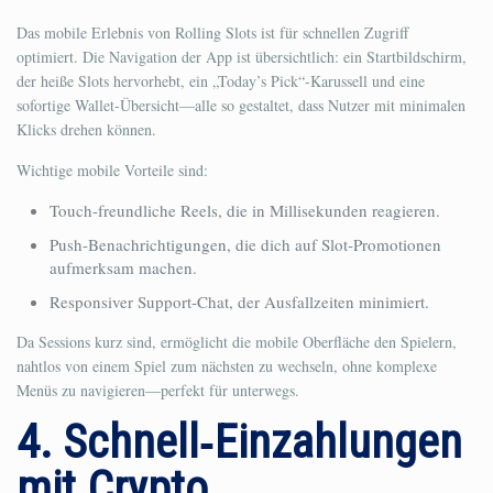
Das mobile Erlebnis von Rolling Slots ist für schnellen Zugriff
optimiert. Die Navigation der App ist übersichtlich: ein Startbildschirm,
der heiße Slots hervorhebt, ein „Today’s Pick“-Karussell und eine
sofortige Wallet-Übersicht—alle so gestaltet, dass Nutzer mit minimalen
Klicks drehen können.
Wichtige mobile Vorteile sind:
Touch‑freundliche Reels, die in Millisekunden reagieren.
Push-Benachrichtigungen, die dich auf Slot‑Promotionen
aufmerksam machen.
Responsiver Support-Chat, der Ausfallzeiten minimiert.
Da Sessions kurz sind, ermöglicht die mobile Oberfläche den Spielern,
nahtlos von einem Spiel zum nächsten zu wechseln, ohne komplexe
Menüs zu navigieren—perfekt für unterwegs.
4. Schnell‑Einzahlungen
mit Crypto