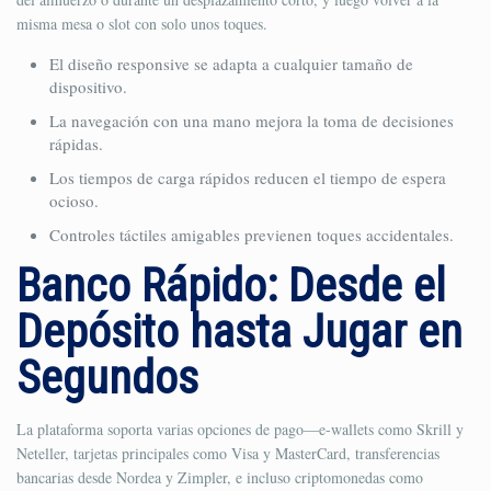
misma mesa o slot con solo unos toques.
El diseño responsive se adapta a cualquier tamaño de
dispositivo.
La navegación con una mano mejora la toma de decisiones
rápidas.
Los tiempos de carga rápidos reducen el tiempo de espera
ocioso.
Controles táctiles amigables previenen toques accidentales.
Banco Rápido: Desde el
Depósito hasta Jugar en
Segundos
La plataforma soporta varias opciones de pago—e-wallets como Skrill y
Neteller, tarjetas principales como Visa y MasterCard, transferencias
bancarias desde Nordea y Zimpler, e incluso criptomonedas como