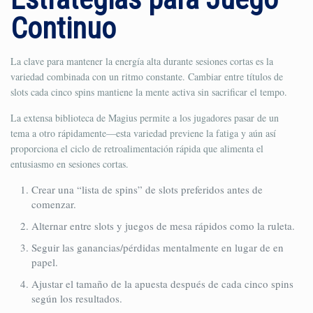
Continuo
La clave para mantener la energía alta durante sesiones cortas es la
variedad combinada con un ritmo constante. Cambiar entre títulos de
slots cada cinco spins mantiene la mente activa sin sacrificar el tempo.
La extensa biblioteca de Magius permite a los jugadores pasar de un
tema a otro rápidamente—esta variedad previene la fatiga y aún así
proporciona el ciclo de retroalimentación rápida que alimenta el
entusiasmo en sesiones cortas.
Crear una “lista de spins” de slots preferidos antes de
comenzar.
Alternar entre slots y juegos de mesa rápidos como la ruleta.
Seguir las ganancias/pérdidas mentalmente en lugar de en
papel.
Ajustar el tamaño de la apuesta después de cada cinco spins
según los resultados.