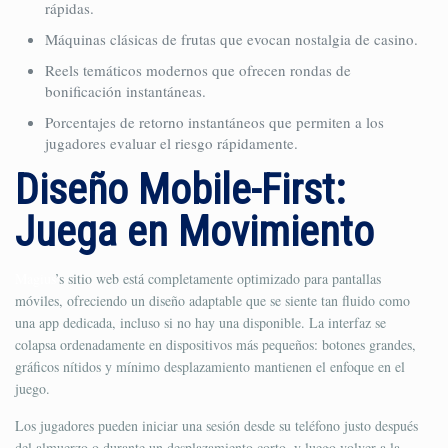
rápidas.
Máquinas clásicas de frutas que evocan nostalgia de casino.
Reels temáticos modernos que ofrecen rondas de
bonificación instantáneas.
Porcentajes de retorno instantáneos que permiten a los
jugadores evaluar el riesgo rápidamente.
Diseño Mobile-First:
Juega en Movimiento
Magius
’s sitio web está completamente optimizado para pantallas
móviles, ofreciendo un diseño adaptable que se siente tan fluido como
una app dedicada, incluso si no hay una disponible. La interfaz se
colapsa ordenadamente en dispositivos más pequeños: botones grandes,
gráficos nítidos y mínimo desplazamiento mantienen el enfoque en el
juego.
Los jugadores pueden iniciar una sesión desde su teléfono justo después
del almuerzo o durante un desplazamiento corto, y luego volver a la