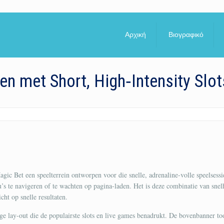
Αρχική
Βιογραφικό
en met Short, High‑Intensity Slot
agic Bet een speelterrein ontworpen voor die snelle, adrenaline‑volle speelsess
’s te navigeren of te wachten op pagina‑laden. Het is deze combinatie van snel
cht op snelle resultaten.
ige lay-out die de populairste slots en live games benadrukt. De bovenbanner to