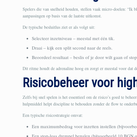
Spelers die van snelheid houden, stellen vaak micro‑doelen: “Ik bli
aanpassingen op basis van de laatste uitkomst.
De typische besluitlus ziet er als volgt uit:
Selecteer inzetniveau – meestal met één tik.
Draai – kijk een split second naar de reels.
Beoordeel resultaat – beslis of je door wilt gaan of s
Dit ritme houdt de adrenaline hoog en zorgt er meestal voor dat de
Risicobeheer voor high
Zelfs bij snel spelen is het essentieel om de risico’s goed te behee
hulpmiddel helpt discipline te behouden zonder de flow te onderb
Een typische risicostrategie omvat:
Een maximumbedrag voor inzetten instellen (bijvoorb
Een stop‑loss drempel bepalen (bijvoorbeeld 10 BGN on