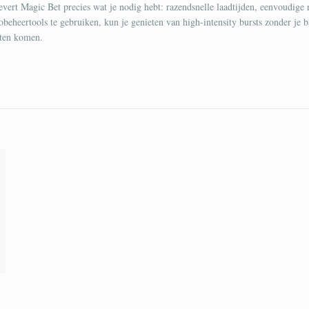
 levert Magic Bet precies wat je nodig hebt: razendsnelle laadtijden, eenvoudige 
eheertools te gebruiken, kun je genieten van high‑intensity bursts zonder je ba
laten komen.