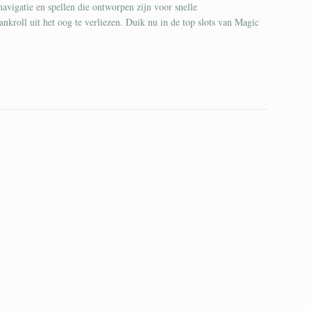
navigatie en spellen die ontworpen zijn voor snelle
nkroll uit het oog te verliezen. Duik nu in de top slots van Magic