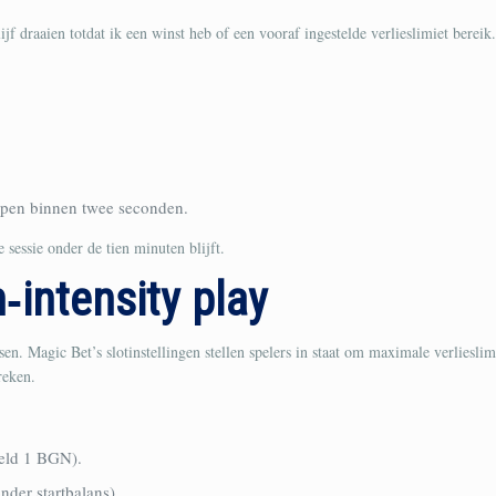
jf draaien totdat ik een winst heb of een vooraf ingestelde verlieslimiet bereik.
toppen binnen twee seconden.
 sessie onder de tien minuten blijft.
‑intensity play
rsen. Magic Bet’s slotinstellingen stellen spelers in staat om maximale verlieslim
reken.
eeld 1 BGN).
der startbalans).