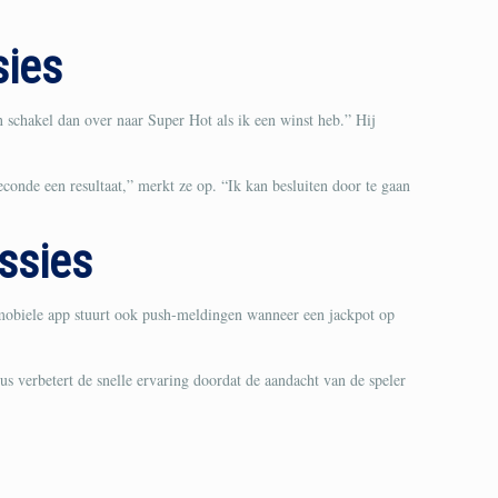
sies
n schakel dan over naar Super Hot als ik een winst heb.” Hij
conde een resultaat,” merkt ze op. “Ik kan besluiten door te gaan
ssies
e mobiele app stuurt ook push‑meldingen wanneer een jackpot op
s verbetert de snelle ervaring doordat de aandacht van de speler