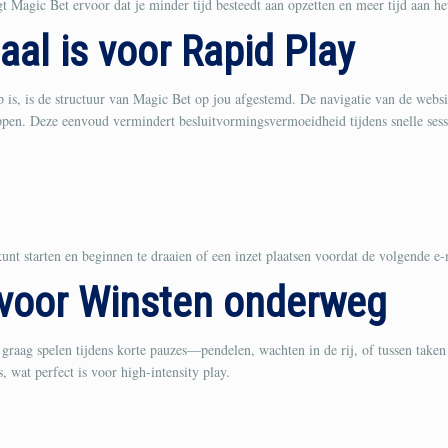
gt Magic Bet ervoor dat je minder tijd besteedt aan opzetten en meer tijd aan he
al is voor Rapid Play
op is, is de structuur van Magic Bet op jou afgestemd. De navigatie van de webs
appen. Deze eenvoud vermindert besluitvormingsvermoeidheid tijdens snelle sess
.
nt starten en beginnen te draaien of een inzet plaatsen voordat de volgende e-
 voor Winsten onderweg
graag spelen tijdens korte pauzes—pendelen, wachten in de rij, of tussen take
s, wat perfect is voor high‑intensity play.