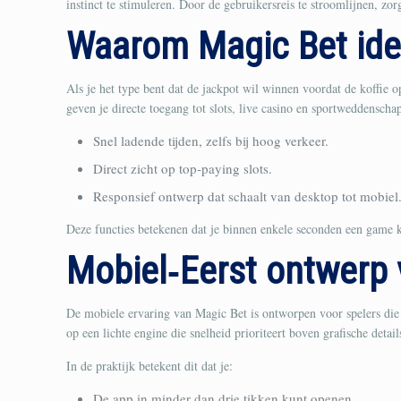
instinct te stimuleren. Door de gebruikersreis te stroomlijnen, zor
Waarom Magic Bet idea
Als je het type bent dat de jackpot wil winnen voordat de koffie 
geven je directe toegang tot slots, live casino en sportweddensch
Snel ladende tijden, zelfs bij hoog verkeer.
Direct zicht op top‑paying slots.
Responsief ontwerp dat schaalt van desktop tot mobiel
Deze functies betekenen dat je binnen enkele seconden een game ku
Mobiel‑Eerst ontwerp
De mobiele ervaring van Magic Bet is ontworpen voor spelers die 
op een lichte engine die snelheid prioriteert boven grafische detail
In de praktijk betekent dit dat je:
De app in minder dan drie tikken kunt openen.