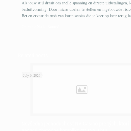
Als jouw stijl draait om snelle spanning en directe uitbetalingen,
besluitvorming. Door micro‑doelen te stellen en ingebouwde risicob
Bet en ervaar de rush van korte sessies die je keer op keer terug 
Ontvang Nu Je Bonus!
Related posts
July 6, 2026
Nevšedná jednoduchosť NV Casino pre tých, ktorí
nechcú zbytočne komplikovať svoju hru