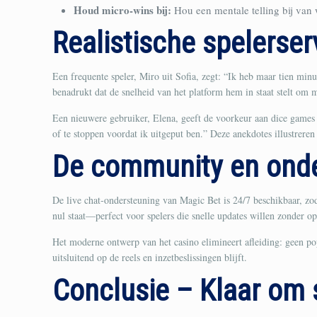
Houd micro‑wins bij:
Hou een mentale telling bij van w
Realistische spelerser
Een frequente speler, Miro uit Sofia, zegt: “Ik heb maar tien min
benadrukt dat de snelheid van het platform hem in staat stelt om 
Een nieuwere gebruiker, Elena, geeft de voorkeur aan dice games 
of te stoppen voordat ik uitgeput ben.” Deze anekdotes illustreren 
De community en onder
De live chat‑ondersteuning van Magic Bet is 24/7 beschikbaar, zo
nul staat—perfect voor spelers die snelle updates willen zonder o
Het moderne ontwerp van het casino elimineert afleiding: geen po
uitsluitend op de reels en inzetbeslissingen blijft.
Conclusie – Klaar om 