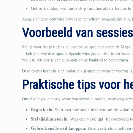
Gebruik maken van auto‑stop functies als de balans te v
Aangezien deze controles bovenaan het scherm toegankelijk zijn, k
Voorbeeld van sessies
Stel je voor dat je tijdens je lunchpauze speelt: je opent de Mag
—heb je ofwel drie opeenvolgende wins gezien of drie verliezen op 
verliest, activeer je een auto‑stop om je bankroll te beschermen.
Deze cyclus herhaalt zich totdat je vijf‑minuten‑venster voorbij i
Praktische tips voor h
Om elke high‑intensity sessie waardevol te maken, overweeg deze
Begin klein:
Start met minimale inzetten om de volatilit
Stel tijdslimieten in:
Wijs een vaste tijd (bijvoorbeeld 
Gebruik snelle‑exit knoppen:
De meeste slots hebben e