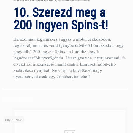
10. Szerezd meg a
200 Ingyen Spins-t!
Ha azonnali izgalmakra vágysz a mobil eszközödön,
regisztrálj most, és vedd igénybe üdvözlő bónuszodat—egy
nagylelkű 200 ingyen Spins-t a Lunubet egyik
legnépszerűbb nyerőgépén. Játssz gyorsan, nyerj azonnal, és
élvezd azt a szenzációt, amit csak a Lunubet mobil‑első
kialakítása nyújthat. Ne várj—a következő nagy
nyereményed csak egy érintésnyire lehet!
Related posts
July 6, 2026