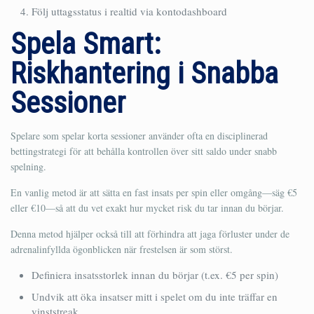
Följ uttagsstatus i realtid via kontodashboard
Spela Smart:
Riskhantering i Snabba
Sessioner
Spelare som spelar korta sessioner använder ofta en disciplinerad
bettingstrategi för att behålla kontrollen över sitt saldo under snabb
spelning.
En vanlig metod är att sätta en fast insats per spin eller omgång—säg €5
eller €10—så att du vet exakt hur mycket risk du tar innan du börjar.
Denna metod hjälper också till att förhindra att jaga förluster under de
adrenalinfyllda ögonblicken när frestelsen är som störst.
Definiera insatsstorlek innan du börjar (t.ex. €5 per spin)
Undvik att öka insatser mitt i spelet om du inte träffar en
vinststreak