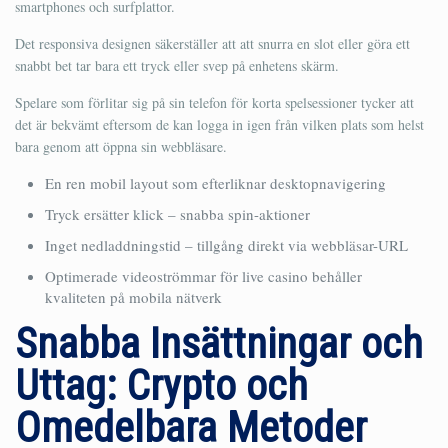
smartphones och surfplattor.
Det responsiva designen säkerställer att att snurra en slot eller göra ett
snabbt bet tar bara ett tryck eller svep på enhetens skärm.
Spelare som förlitar sig på sin telefon för korta spelsessioner tycker att
det är bekvämt eftersom de kan logga in igen från vilken plats som helst
bara genom att öppna sin webbläsare.
En ren mobil layout som efterliknar desktopnavigering
Tryck ersätter klick – snabba spin-aktioner
Inget nedladdningstid – tillgång direkt via webbläsar-URL
Optimerade videoströmmar för live casino behåller
kvaliteten på mobila nätverk
Snabba Insättningar och
Uttag: Crypto och
Omedelbara Metoder