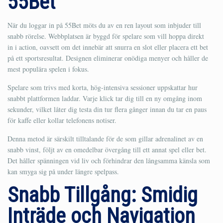
55Bet
När du loggar in på 55Bet möts du av en ren layout som inbjuder till
snabb rörelse. Webbplatsen är byggd för spelare som vill hoppa direkt
in i action, oavsett om det innebär att snurra en slot eller placera ett bet
på ett sportsresultat. Designen eliminerar onödiga menyer och håller de
mest populära spelen i fokus.
Spelare som trivs med korta, hög‑intensiva sessioner uppskattar hur
snabbt plattformen laddar. Varje klick tar dig till en ny omgång inom
sekunder, vilket låter dig testa din tur flera gånger innan du tar en paus
för kaffe eller kollar telefonens notiser.
Denna metod är särskilt tilltalande för de som gillar adrenalinet av en
snabb vinst, följt av en omedelbar övergång till ett annat spel eller bet.
Det håller spänningen vid liv och förhindrar den långsamma känsla som
kan smyga sig på under längre spelpass.
Snabb Tillgång: Smidig
Inträde och Navigation